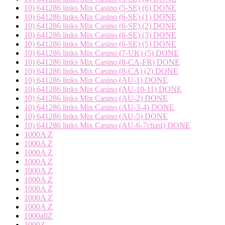
10) 641286 links Mix Casino (5-SE) (6) DONE
10) 641286 links Mix Casino (6-SE) (1) DONE
10) 641286 links Mix Casino (6-SE) (2) DONE
10) 641286 links Mix Casino (6-SE) (3) DONE
10) 641286 links Mix Casino (6-SE) (5) DONE
10) 641286 links Mix Casino (7-UK) (5) DONE
10) 641286 links Mix Casino (8-CA-FR) DONE
10) 641286 links Mix Casino (8-CA) (2) DONE
10) 641286 links Mix Casino (AU-1) DONE
10) 641286 links Mix Casino (AU-10-11) DONE
10) 641286 links Mix Casino (AU-2) DONE
10) 641286 links Mix Casino (AU-3-4) DONE
10) 641286 links Mix Casino (AU-5) DONE
10) 641286 links Mix Casino (AU-6-7chast) DONE
1000A Z
1000A Z
1000A Z
1000A Z
1000A Z
1000A Z
1000A Z
1000A Z
1000A Z
1000allZ
1000Z