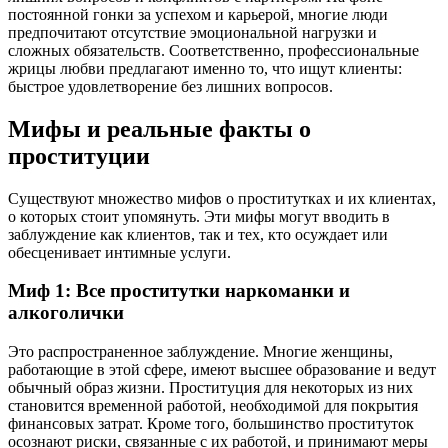
постоянной гонки за успехом и карьерой, многие люди
предпочитают отсутствие эмоциональной нагрузки и
сложных обязательств. Соответственно, профессиональные
жрицы любви предлагают именно то, что ищут клиенты:
быстрое удовлетворение без лишних вопросов.
Мифы и реальные факты о
проституции
Существуют множество мифов о проститутках и их клиентах,
о которых стоит упомянуть. Эти мифы могут вводить в
заблуждение как клиентов, так и тех, кто осуждает или
обесценивает интимные услуги.
Миф 1: Все проститутки наркоманки и
алкоголички
Это распространенное заблуждение. Многие женщины,
работающие в этой сфере, имеют высшее образование и ведут
обычный образ жизни. Проституция для некоторых из них
становится временной работой, необходимой для покрытия
финансовых затрат. Кроме того, большинство проституток
осознают риски, связанные с их работой, и принимают меры