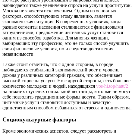
наблюдается также увеличение спроса на услуги проституток.
Москва не является исключением. Одним из основных
факторов, способствующих этому явлению, является
экономическая ситуация. В современных условиях, когда
разные сегменты населения сталкиваются с финансовыми
затруднениями, предложение интимных услуг становится
одним из способов заработка. Для многих женщин,
выбирающих эту профессию, это не только способ улучшить
свои финансовые условия, но и средство достижения
независимости.
Также стоит отметить, что с одной стороны, в городе
наблюдается стабильный экономический рост и уровень
дохода у различных категорий граждан, что обеспечивает
высокий спрос на услуги. Но с другой стороны, есть большое
количество молодежи и людей, находящихся
vos-hi.top/nattt/2
на нижних ступенях социальной лестницы, которые не могут
себе позволить традиционные формы досуга. Таким образом,
интимные услуги становятся доступным и зачастую
единственным способом избавиться от стресса и одиночества.
Социокультурные факторы
Кроме экономических аспектов, следует рассмотреть и