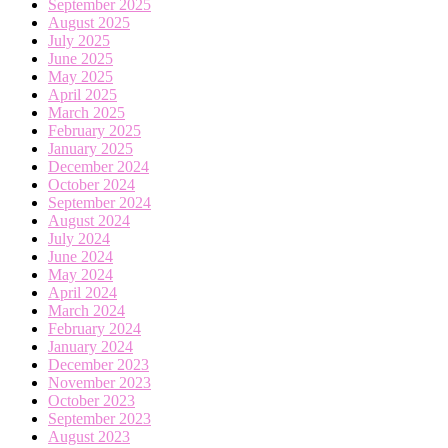
September 2025
August 2025
July 2025
June 2025
May 2025
April 2025
March 2025
February 2025
January 2025
December 2024
October 2024
September 2024
August 2024
July 2024
June 2024
May 2024
April 2024
March 2024
February 2024
January 2024
December 2023
November 2023
October 2023
September 2023
August 2023