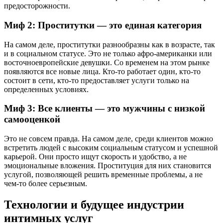
предосторожности.
Миф 2: Проститутки — это единая категория
На самом деле, проститутки разнообразны как в возрасте, так
и в социальном статусе. Это не только афро-американки или
восточноевропейские девушки. Со временем на этом рынке
появляются все новые лица. Кто-то работает один, кто-то
состоит в сети, кто-то предоставляет услуги только на
определенных условиях.
Миф 3: Все клиенты — это мужчины с низкой
самооценкой
Это не совсем правда. На самом деле, среди клиентов можно
встретить людей с высоким социальным статусом и успешной
карьерой. Они просто ищут скорость и удобство, а не
эмоциональные вложения. Проституция для них становится
услугой, позволяющей решить временные проблемы, а не
чем-то более серьезным.
Технологии и будущее индустрии
интимных услуг