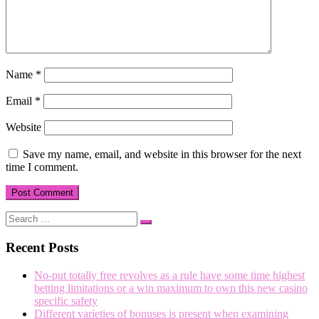
Name
*
Email
*
Website
Save my name, email, and website in this browser for the next
time I comment.
Search
Search
…
Recent Posts
No-put totally free revolves as a rule have some time highest
betting limitations or a win maximum to own this new casino
specific safety
Different varieties of bonuses is present when examining