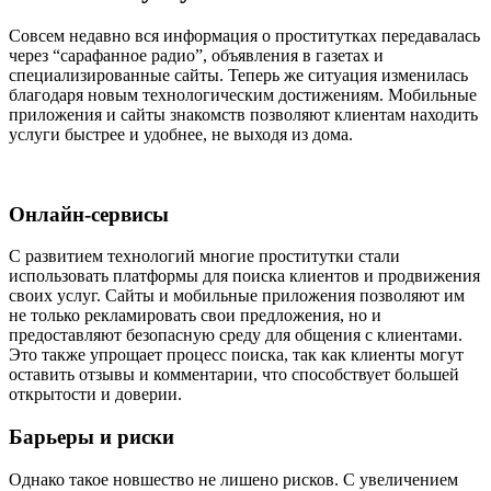
Совсем недавно вся информация о проститутках передавалась
через “сарафанное радио”, объявления в газетах и
специализированные сайты. Теперь же ситуация изменилась
благодаря новым технологическим достижениям. Мобильные
приложения и сайты знакомств позволяют клиентам находить
услуги быстрее и удобнее, не выходя из дома.
Онлайн-сервисы
С развитием технологий многие проститутки стали
использовать платформы для поиска клиентов и продвижения
своих услуг. Сайты и мобильные приложения позволяют им
не только рекламировать свои предложения, но и
предоставляют безопасную среду для общения с клиентами.
Это также упрощает процесс поиска, так как клиенты могут
оставить отзывы и комментарии, что способствует большей
открытости и доверии.
Барьеры и риски
Однако такое новшество не лишено рисков. С увеличением