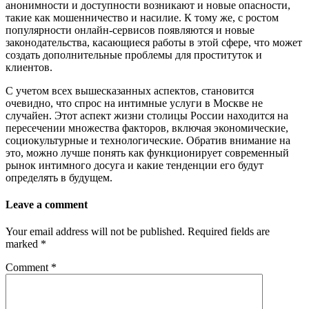
анонимности и доступности возникают и новые опасности,
такие как мошенничество и насилие. К тому же, с ростом
популярности онлайн-сервисов появляются и новые
законодательства, касающиеся работы в этой сфере, что может
создать дополнительные проблемы для проституток и
клиентов.
С учетом всех вышесказанных аспектов, становится
очевидно, что спрос на интимные услуги в Москве не
случайен. Этот аспект жизни столицы России находится на
пересечении множества факторов, включая экономические,
социокультурные и технологические. Обратив внимание на
это, можно лучше понять как функционирует современный
рынок интимного досуга и какие тенденции его будут
определять в будущем.
Leave a comment
Your email address will not be published.
Required fields are
marked
*
Comment
*