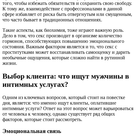
того, чтобы избежать обязательств и сохранить свою свободу.
К тому же, взаимодействие с профессионалами в данной
сфере избавляет от риска быть отвергнутым или смущенным,
что часто бывает в традиционных отношениях.
Такие аспекты, как биохимия, тоже играют важную роль.
Дело в том, что секс производит в организме количество
гормонов, способствующих повышению эмоционального
состояния. Важным фактором является и то, что секс с
проститутками может восстанавливать самооценку и дарить
необычные ощущения, которые сложно найти в рутинной
жизни.
Выбор клиента: что ищут мужчины в
интимных услугах?
Одним из ключевых вопросов, который стоит на повестке
дня, является: что именно ищут клиенты, оплатившие
интимные услуги? Ответ на этот вопрос может варьироваться
от человека к человеку, однако существует ряд общих
факторов, которые стоит рассмотреть.
Эмоциональная связь